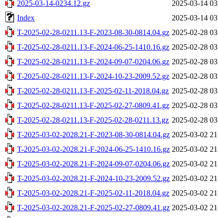
2025-03-14-0234.12.gz
2025-03-14 03
Index
2025-03-14 03
T-2025-02-28-0211.13-F-2023-08-30-0814.04.gz
2025-02-28 03
T-2025-02-28-0211.13-F-2024-06-25-1410.16.gz
2025-02-28 03
T-2025-02-28-0211.13-F-2024-09-07-0204.06.gz
2025-02-28 03
T-2025-02-28-0211.13-F-2024-10-23-2009.52.gz
2025-02-28 03
T-2025-02-28-0211.13-F-2025-02-11-2018.04.gz
2025-02-28 03
T-2025-02-28-0211.13-F-2025-02-27-0809.41.gz
2025-02-28 03
T-2025-02-28-0211.13-F-2025-02-28-0211.13.gz
2025-02-28 03
T-2025-03-02-2028.21-F-2023-08-30-0814.04.gz
2025-03-02 21
T-2025-03-02-2028.21-F-2024-06-25-1410.16.gz
2025-03-02 21
T-2025-03-02-2028.21-F-2024-09-07-0204.06.gz
2025-03-02 21
T-2025-03-02-2028.21-F-2024-10-23-2009.52.gz
2025-03-02 21
T-2025-03-02-2028.21-F-2025-02-11-2018.04.gz
2025-03-02 21
T-2025-03-02-2028.21-F-2025-02-27-0809.41.gz
2025-03-02 21