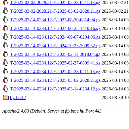
T-2025-03-02-2028.21-F-2025-02-28-0211.13.gz
2025-03-02 21
T-2025-03-02-2028.21-F-2025-03-02-2028.21.gz
2025-03-02 21
T-2025-03-14-0234.12-F-2023-08-30-0814.04.gz
2025-03-14 03
T-2025-03-14-0234.12-F-2024-06-25-1410.16.gz
2025-03-14 03
T-2025-03-14-0234.12-F-2024-09-07-0204.06.gz
2025-03-14 03
T-2025-03-14-0234.12-F-2024-10-23-2009.52.gz
2025-03-14 03
T-2025-03-14-0234.12-F-2025-02-11-2018.04.gz
2025-03-14 03
T-2025-03-14-0234.12-F-2025-02-27-0809.41.gz
2025-03-14 03
T-2025-03-14-0234.12-F-2025-02-28-0211.13.gz
2025-03-14 03
T-2025-03-14-0234.12-F-2025-03-02-2028.21.gz
2025-03-14 03
T-2025-03-14-0234.12-F-2025-03-14-0234.12.gz
2025-03-14 03
by-hash/
2023-08-30 10
Apache/2.4.68 (Debian) Server at ftp.bme.hu Port 443