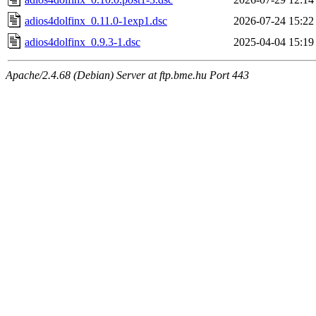
adios4dolfinx_0.11.0-1exp1.dsc
2026-07-24 15:22
adios4dolfinx_0.9.3-1.dsc
2025-04-04 15:19
Apache/2.4.68 (Debian) Server at ftp.bme.hu Port 443